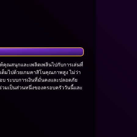
้คุณสนุกและเพลิดเพลินไปกับการเล่นที่
่เต็มไปด้วยเกมคาสิโนคุณภาพสูง ไม่ว่า
ชอบ ระบบการเงินที่มั่นคงและปลอดภัย
9 ร่วมเป็นส่วนหนึ่งของครอบครัววันนี้และ