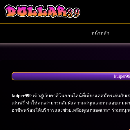
Skip
to
content
หน้าหลัก
kuiper9
kuiper999
เข้าสู่เว็บคาสิโนออนไลน์ที่เพียงแค่สมัครเล่นกับเ
เล่นฟรี ทำให้คุณสามารถสัมผัสความสนุกและทดสอบเกมต่าง 
อาชีพพร้อมให้บริการและช่วยเหลือคุณตลอดเวลา ร่วมสนุก