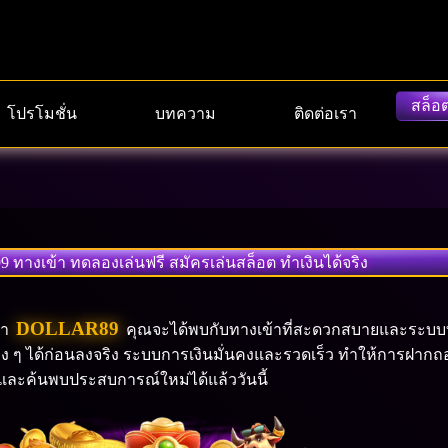
สล็อ
โปรโมชั่น
บทความ
ติดต่อเรา
99 ทางเข้า ทดลองเล่นฟรี สมัครเล่นสล็อต ทำเงินได้จริง
DOLLAR89
รา
คุณจะได้พบกับทางเข้าที่สะดวกสบายและระบบที่เ
ๆ ได้ก่อนลงจริง ระบบการเงินมั่นคงและรวดเร็ว ทำให้การฝากถอน
และค้นพบประสบการณ์ใหม่ได้แล้ววันนี้