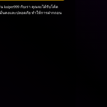
่น kuiper999 กับเรา คุณจะได้รับโค้ด
เรามั่นคงและปลอดภัย ทำให้การฝากถอน