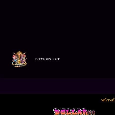
PREVIOUS
POST
หน้าหล