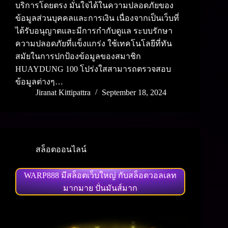
บริการโดยตรง มั่นใจได้ในความปลอดภัยของ
ข้อมูลส่วนบุคคลและการเงิน เนื่องจากเป็นเว็บที่
ได้รับอนุญาตและมีการกำกับดูแล ระบบรักษา
ความปลอดภัยที่แข็งแกร่ง ใช้เทคโนโลยีที่ทัน
สมัยในการปกป้องข้อมูลของสมาชิก
HUAYDUNG 100 โปร่งใสสามารถตรวจสอบ
ข้อมูลต่างๆ…
Jiranat Kittipattra
September 18, 2024
สล็อตออนไลน์
WARP888 มีสล็อตเว็บใหญ่ กับสล็อตวอลเลท
มากมาย ปั่นมันส์มาก