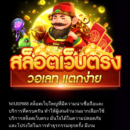
WARP888 สล็อตเว็บใหญ่ที่มีความน่าเชื่อถือและ
บริการที่ครบครัน ทำให้ผู้เล่นจำนวนมากเลือกใช้
บริการสล็อตเว็บตรง มั่นใจได้ในความปลอดภัย
และโปร่งใสในการทำธุรกรรมทุกครั้ง มีเกม