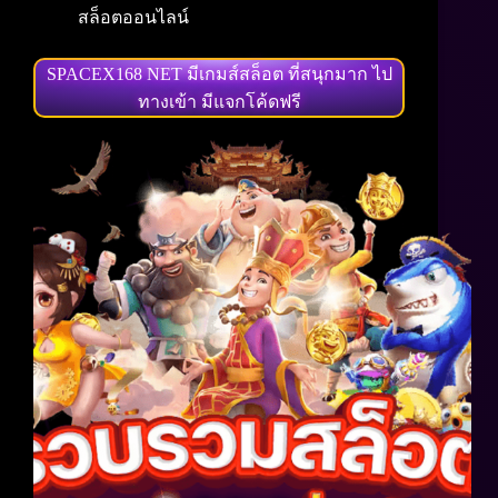
สล็อตออนไลน์
SPACEX168 NET มีเกมส์สล็อต ที่สนุกมาก ไป
ทางเข้า มีแจกโค้ดฟรี