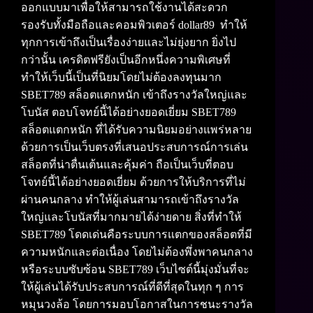
ออกแบบมาเพื่อให้สามารถใช้งานได้สะดวก
รองรับทั้งมือถือและคอมพิวเตอร์ dollar89 ทำให้
ทุกการเข้าถึงเป็นเรื่องง่ายและไม่ยุ่งยาก ยิ่งไป
กว่านั้น เครดิตฟรียังเป็นอีกหนึ่งความพิเศษที่
ทำให้เว็บนี้เป็นที่นิยมโดยไม่ต้องลงทุนมาก
SBET789 สล็อตแตกหนัก เข้าถึงรางวัลใหญ่และ
โบนัส ตอบโจทย์นี้ได้อย่างยอดเยี่ยม SBET789
สล็อตแตกหนัก ที่ได้รับความนิยมอย่างแพร่หลาย
ด้วยการเป็นเว็บตรงที่เสนอประสบการณ์การเล่น
สล็อตที่น่าตื่นเต้นและคุ้มค่า ถือเป็นเว็บที่ตอบ
โจทย์นี้ได้อย่างยอดเยี่ยม ด้วยการให้บริการที่ไม่
ผ่านคนกลาง ทำให้ผู้เล่นสามารถเข้าถึงรางวัล
ใหญ่และโบนัสที่มากมายได้ง่ายดาย สิ่งที่ทำให้
SBET789 โดดเด่นคือระบบการแตกของสล็อตที่มี
ความหนักและต่อเนื่อง โดยไม่ต้องพึ่งพาคนกลาง
หรือระบบซับซ้อน SBET789 เว็บไซต์นี้มุ่งมั่นที่จะ
ให้ผู้เล่นได้รับประสบการณ์ที่ดีที่สุดในทุก ๆ การ
หมุนวงล้อ โดยการมอบโอกาสในการชนะรางวัล