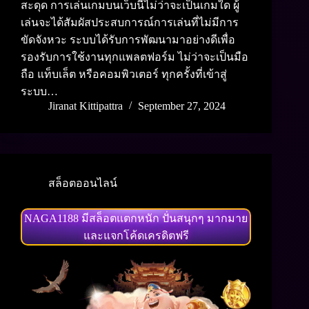
สะดุด การเล่นเกมบนเว็บนี้ไม่ว่าจะเป็นเกมใด ผู้
เล่นจะได้สัมผัสประสบการณ์การเล่นที่ไม่มีการ
ขัดจังหวะ ระบบได้รับการพัฒนามาอย่างดีเพื่อ
รองรับการใช้งานทุกแพลตฟอร์ม ไม่ว่าจะเป็นมือ
ถือ แท็บเล็ต หรือคอมพิวเตอร์ ทุกครั้งที่เข้าสู่
ระบบ…
Jiranat Kittipattra
September 27, 2024
สล็อตออนไลน์
NAGA1188 มีสล็อตแตกหนัก ปั่นสนุกๆ มากมาย
และแจกโค้ดเครดิตฟรี