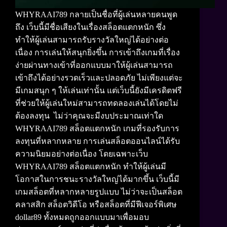
WHYRAAI789 กลายเป็นชื่อที่ผู้เล่นหลายคนพูด
ถึง เว็บนี้มีชื่อเสียงในเรื่องสล็อตแตกหนัก ซึ่ง
ทำให้ผู้เล่นสามารถรับรางวัลใหญ่ได้อย่างต่อ
เนื่อง การเล่นให้สนุกยิ่งขึ้น การเข้าถึงเกมที่เรื่อง
ง่ายผ่านทางเข้าที่ออกแบบมาให้ผู้เล่นสามารถ
เข้าถึงได้อย่างรวดเร็วและปลอดภัย ไม่เพียงแต่จะ
มีเกมสนุก ๆ ให้เล่นเท่านั้น แต่เว็บนี้ยังมีเครดิตฟรี
ที่ช่วยให้ผู้เล่นใหม่สามารถทดลองเล่นได้โดยไม่
ต้องลงทุน ไม่ว่าคุณจะมีงบประมาณเท่าใด
WHYRAAI789 สล็อตแตกหนัก เกมที่รองรับการ
ลงทุนที่หลากหลาย การเล่นสล็อตออนไลน์ได้รับ
ความนิยมอย่างต่อเนื่อง โดยเฉพาะเว็บ
WHYRAAI789 สล็อตแตกหนัก ทำให้ผู้เล่นมี
โอกาสในการชนะรางวัลใหญ่ได้มากขึ้น เว็บนี้มี
เกมสล็อตที่หลากหลายรูปแบบ ไม่ว่าจะเป็นสล็อต
คลาสสิก สล็อตวิดีโอ หรือสล็อตที่มีฟีเจอร์พิเศษ
dollar89 ทั้งหมดถูกออกแบบมาเพื่อมอบ