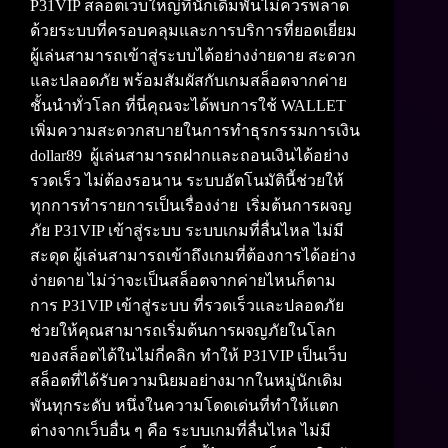
P31VIP สล็อตเว็บใหญ่ที่นักเดิมพันไม่ควรพลาด
ด้วยระบบที่ครอบคลุมและการบริการที่ยอดเยี่ยม
ผู้เล่นสามารถเข้าสู่ระบบได้อย่างง่ายดาย สะดวก
และปลอดภัย พร้อมสัมผัสกับเกมสล็อตจากค่าย
ชั้นนำทั่วโลก ที่นี่คุณจะได้พบการใช้ WALLET
เพิ่มความสะดวกสบายในการทำธุรกรรมการเงิน
dollar89 ผู้เล่นสามารถฝากและถอนเงินได้อย่าง
รวดเร็ว ไม่ต้องรอนาน ระบบอัตโนมัตินี้ช่วยให้
ทุกการทำรายการเป็นเรื่องง่าย เริ่มต้นการผจญ
ภัย P31VIP เข้าสู่ระบบ ระบบเกมที่ลื่นไหล ไม่มี
สะดุด ผู้เล่นสามารถเข้าถึงเกมที่ต้องการได้อย่าง
ง่ายดาย ไม่ว่าจะเป็นสล็อตจากค่ายไหนก็ตาม
การ P31VIP เข้าสู่ระบบ ที่รวดเร็วและปลอดภัย
ช่วยให้คุณสามารถเริ่มต้นการผจญภัยในโลก
ของสล็อตได้ในไม่กี่คลิก ทำให้ P31VIP เป็นเว็บ
สล็อตที่ได้รับความนิยมอย่างมากในหมู่นักเดิม
พันทุกระดับ หนึ่งในความโดดเด่นที่ทำให้แตก
ต่างจากเว็บอื่น ๆ คือ ระบบเกมที่ลื่นไหล ไม่มี