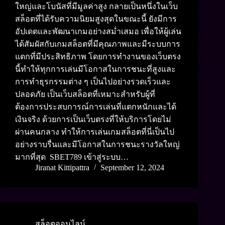
ใหญ่และโบนัสที่มีมูลค่าสูง กลายเป็นหนึ่งในเว็บ
สล็อตที่ได้รับความนิยมสูงสุดในขณะนี้ ยังมีการ
อัปเดตและพัฒนาเกมอย่างสม่ำเสมอ เพื่อให้ผู้เล่น
ได้สัมผัสกับเกมสล็อตที่มีคุณภาพและมีระบบการ
แตกที่มีประสิทธิภาพ โดยการทำงานของเว็บตรง
นี้ทำให้ทุกการเล่นมีโอกาสในการชนะที่สูงและ
การทำธุรกรรมต่าง ๆ เป็นไปอย่างรวดเร็วและ
ปลอดภัย เป็นเว็บสล็อตที่เหมาะสำหรับผู้ที่
ต้องการประสบการณ์การเล่นที่แตกหนักและได้
เงินจริง ด้วยการเป็นเว็บตรงที่ให้บริการโดยไม่
ผ่านคนกลาง ทำให้การเล่นเกมสล็อตที่นี่เป็นไป
อย่างราบรื่นและมีโอกาสในการชนะรางวัลใหญ่
มากที่สุด SBET789 เข้าสู่ระบบ…
Jiranat Kittipattra
September 12, 2024
สล็อตออนไลน์