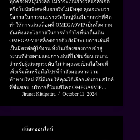
ทุกครั้งที่หมุนวงล้อ ไม่ว่าจะเป็นรางวัลแจ็คพอต
หรือโบนัสพิเศษที่แจกจริงไม่มีหยุด คุณจะพบว่า
โอกาสในการชนะรางวัลใหญ่นั้นมีมากกว่าที่คิด
ทำให้การเล่นสล็อตที่ OMEGA9VIP เป็นทั้งความ
บันเทิงและโอกาสในการทำกำไรที่น่าตื่นเต้น
OMEGA9VIP สล็อตค่ายดัง ยังมีระบบการเล่นที่
เป็นมิตรต่อผู้ใช้งาน ทั้งในเรื่องของการเข้าสู่
ระบบที่ง่ายดายและการเล่นที่ไม่ซับซ้อน เหมาะ
สำหรับผู้เล่นทุกระดับ ไม่ว่าคุณจะเป็นมือใหม่ที่
เพิ่งเริ่มต้นหรือมือโปรที่กำลังมองหาความ
ท้าทายใหม่ ที่นี่มีเกมให้คุณได้เลือกเล่นตามสไตล์
ที่ชื่นชอบ บริการก็ไม่แพ้ใคร OMEGA9VIP…
Jiranat Kittipattra
October 11, 2024
สล็อตออนไลน์