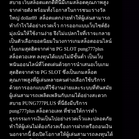
สบาย เว็บสล็อตแตกดีที่นี่มีเกมสล็อตคุณภาพสูง
จากค่ายดัง พร้อมทั้งโอกาสในการชนะรางวัล
ใหญ่ dollar89 สล็อตแตกง่ายทำให้ผู้เล่นสามารถ
ทำกำไรได้อย่างรวดเร็ว การออกแบบเว็บไซต์ยัง
มุ่งเน้นให้ใช้งานง่าย จึงไม่แปลกใจที่เราจะกลาย
เป็นตัวเลือกยอดนิยมในวงการเกมสล็อตออนไลน์
เว็บเกมสุดฮิตจากค่าย PG SLOT pung777plus
สล็อตวอเลท ลงทุนได้แบบไม่มีขั้นต่ำ เป็นเว็บ
พนันออนไลน์ที่โดดเด่นด้วยการนำเสนอเว็บเกม
สุดฮิตจากค่าย PG SLOT ซึ่งเป็นเกมสล็อต
คุณภาพสูงที่ผู้เล่นหลายคนต่างเลือกใช้บริการ
ด้วยการออกแบบที่ใช้งานง่ายและระบบที่ทันสมัย
ผู้เล่นสามารถเพลิดเพลินกับเกมได้อย่างสะดวก
สบาย PUNG777PLUS ที่นี่ยังมีบริการ
pung777plus สล็อตวอเลท ที่ช่วยให้การทำ
ธุรกรรมการเงินเป็นไปอย่างรวดเร็วและปลอดภัย
ทำให้ผู้เล่นไม่ต้องกังวลเรื่องการฝากหรือถอนเงิน
นอกจากนี้ ยังเปิดโอกาสให้ผู้เล่นสามารถลงทุนได้