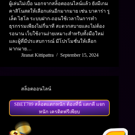
ผู้เล่นไม่เบื่อ นอกจากสล็อตออนไลน์แล้ว ยังมีเกม
คาสิโนสดให้เลือกเล่นอีกมากมาย เช่น บาคาร่า รู
เล็ต ไฮโล ระบบฝาก-ถอนใช้เวลาในการทำ
ธุรกรรมเพียงไม่กี่นาที สะดวกสบายและไม่ต้อง
รอนาน เว็บใช้งานง่ายเหมาะสำหรับทั้งมือใหม่
และผู้ที่มีประสบการณ์ มีโปรโมชั่นให้เลือก
มากมาย…
Jiranat Kittipattra
September 15, 2024
สล็อตออนไลน์
SBET789 สล็อตแตกหนัก ต้องที่นี่ แตกดี แจก
หนัก เครดิตฟรีเพียบ