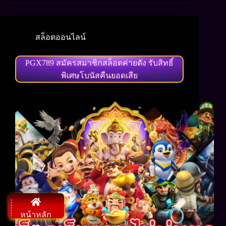
สล็อตออนไลน์
PGX789 สมัครสมาชิกสล็อตค่ายดัง รับสิทธิ์
พิเศษโบนัสคืนยอดเสีย
หน้าหลัก