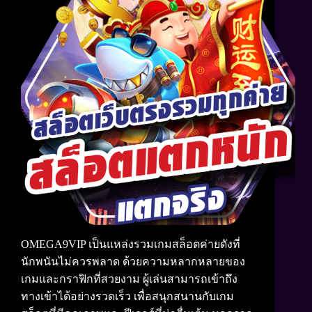
OMEGA9VIP เป็นแหล่งรวมเกมสล็อตค่ายดังที่
นักพนันไม่ควรพลาด ด้วยความหลากหลายของ
เกมและกราฟิกที่สวยงาม ผู้เล่นสามารถเข้าถึง
ทางเข้าได้อย่างรวดเร็ว เพื่อสนุกสนานกับเกม