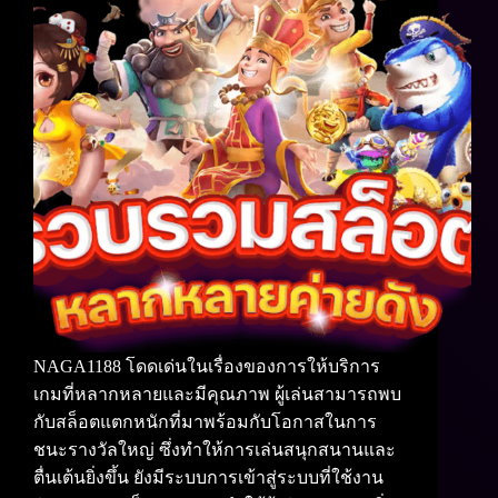
NAGA1188 โดดเด่นในเรื่องของการให้บริการ
เกมที่หลากหลายและมีคุณภาพ ผู้เล่นสามารถพบ
กับสล็อตแตกหนักที่มาพร้อมกับโอกาสในการ
ชนะรางวัลใหญ่ ซึ่งทำให้การเล่นสนุกสนานและ
ตื่นเต้นยิ่งขึ้น ยังมีระบบการเข้าสู่ระบบที่ใช้งาน